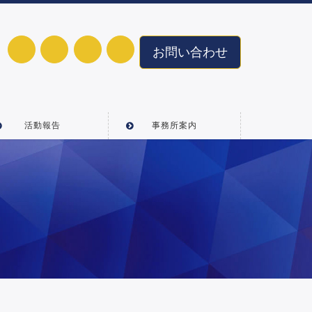
お問い合わせ
活動報告
事務所案内