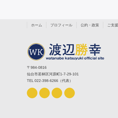
ホーム
プロフィール
公約・政策
ご支
〒984-0816
仙台市若林区河原町1-7-29-101
TEL 022-398-6266（代表）