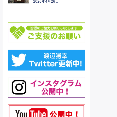
2026年4月26日