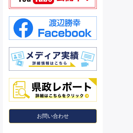
お問い合わせ