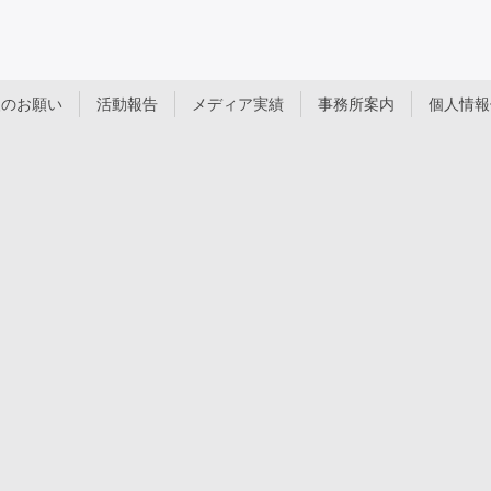
援のお願い
活動報告
メディア実績
事務所案内
個人情報