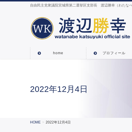
自由民主党衆議院宮城県第二選挙区支部長 渡辺勝幸（わたなべ
home
プロフィール
2022年12月4日
HOME
2022年12月4日