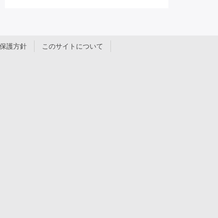
保護方針
このサイトについて