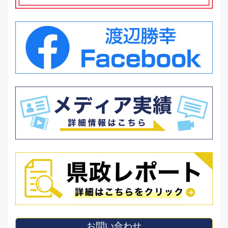
お問い合わせ