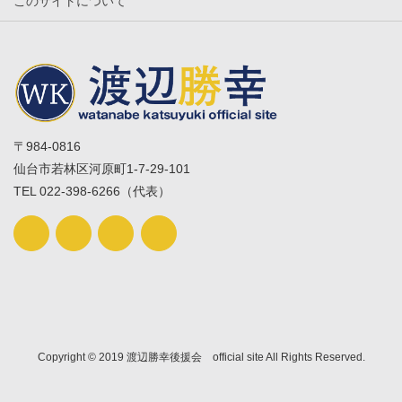
このサイトについて
〒984-0816
仙台市若林区河原町1-7-29-101
TEL 022-398-6266（代表）
Copyright © 2019 渡辺勝幸後援会 official site All Rights Reserved.