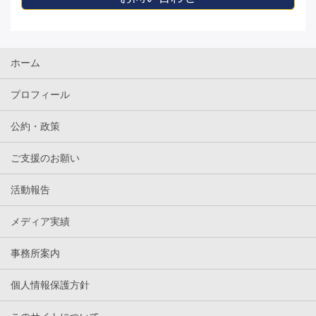
ホーム
プロフィール
公約・政策
ご支援のお願い
活動報告
メディア実績
事務所案内
個人情報保護方針