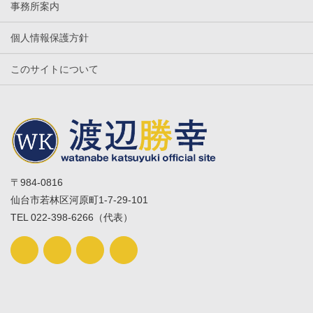
事務所案内
個人情報保護方針
このサイトについて
〒984-0816
仙台市若林区河原町1-7-29-101
TEL 022-398-6266（代表）