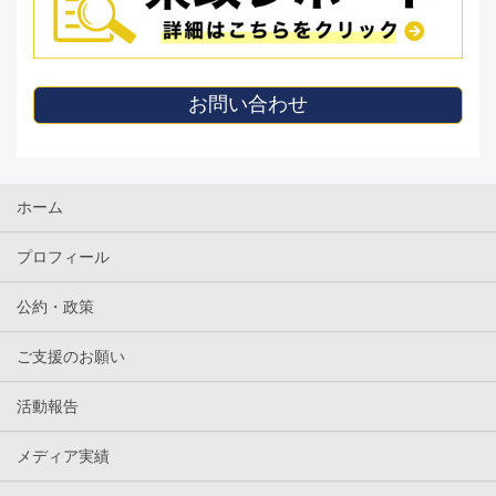
お問い合わせ
ホーム
プロフィール
公約・政策
ご支援のお願い
活動報告
メディア実績