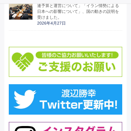
連予算と運営について」「イラン情勢による
日本への影響について」、国の動きの説明を
受けました。
2026年4月27日