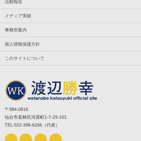
活動報告
メディア実績
事務所案内
個人情報保護方針
このサイトについて
〒984-0816
仙台市若林区河原町1-7-29-101
TEL 022-398-6266（代表）