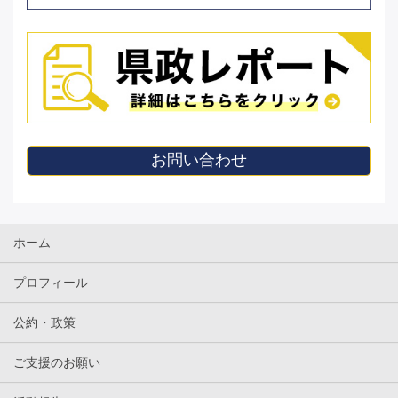
お問い合わせ
ホーム
プロフィール
公約・政策
ご支援のお願い