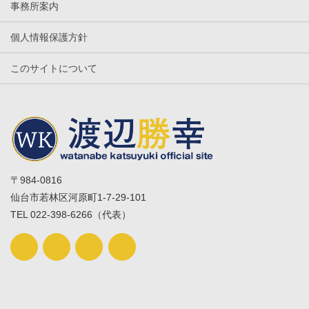
事務所案内
個人情報保護方針
このサイトについて
〒984-0816
仙台市若林区河原町1-7-29-101
TEL 022-398-6266（代表）