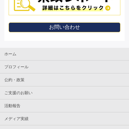
お問い合わせ
ホーム
プロフィール
公約・政策
ご支援のお願い
活動報告
メディア実績