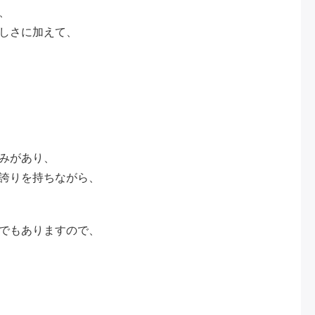
、
しさに加えて、
みがあり、
誇りを持ちながら、
でもありますので、