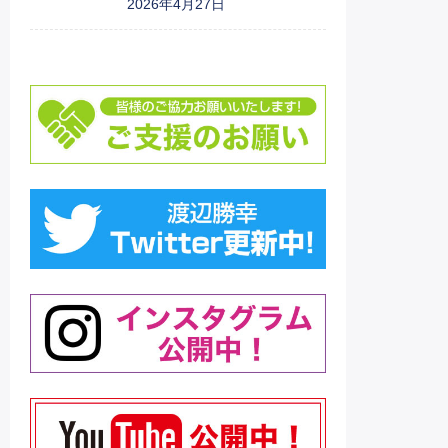
2026年4月27日