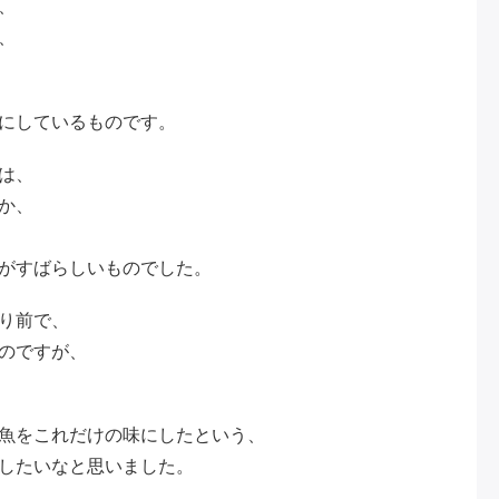
、
、
にしているものです。
は、
か、
がすばらしいものでした。
り前で、
のですが、
魚をこれだけの味にしたという、
したいなと思いました。