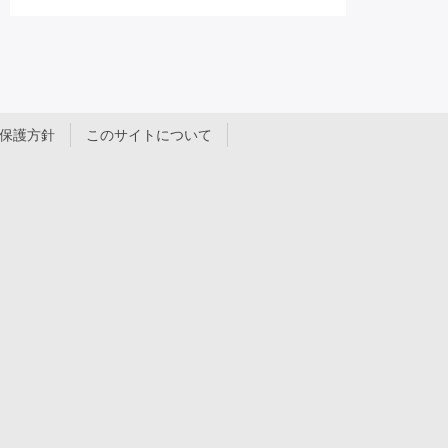
保護方針
このサイトについて