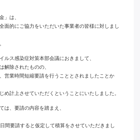
金」は、
全面的にご協力をいただいた事業者の皆様に対しまし
。
イルス感染症対策本部会議におきまして、
は解除されたものの、
、営業時間短縮要請を行うこととされましたことか
じめ計上させていただくということにいたしました。
ては、要請の内容を踏まえ、
5日間要請すると仮定して積算をさせていただきまし