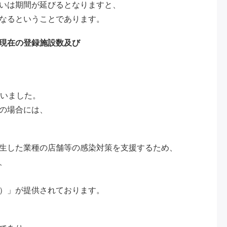
いは期間が延びるとなりますと、
なるということであります。
現在の登録施設数及び
ざいました。
の場合には、
生した業種の店舗等の感染対策を支援するため、
、
）」が提供されております。