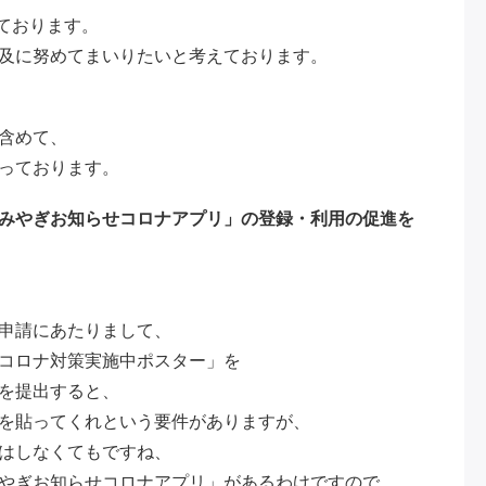
っております。
及に努めてまいりたいと考えております。
含めて、
っております。
みやぎお知らせコロナアプリ」の登録・利用の促進を
申請にあたりまして、
コロナ対策実施中ポスター」を
を提出すると、
を貼ってくれという要件がありますが、
はしなくてもですね、
やぎお知らせコロナアプリ」があるわけですので、