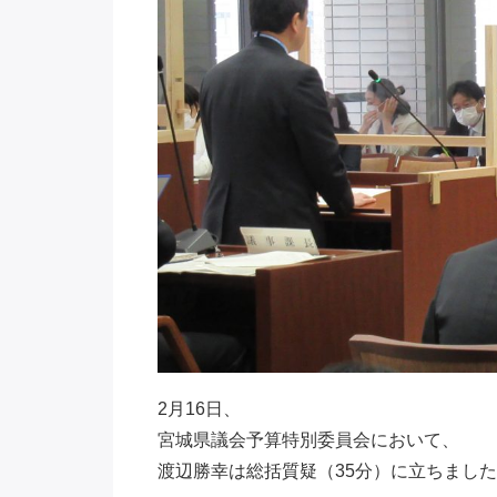
2月16日、
宮城県議会予算特別委員会において、
渡辺勝幸は総括質疑（35分）に立ちまし