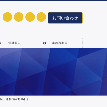
お問い合わせ
活動報告
事務所案内
（令和3年2月16日）