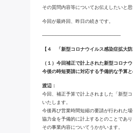
その質問内容等についてお伝えしたいと思
今回が最終回、昨日の続きです。
────────────────────────
【４ 「新型コロナウイルス感染症拡大防
（１）今回補正で計上された新型コロナウ
今後の時短要請に対応する予備的な予算と
渡辺：
今回、補正予算で計上されました「新型コ
いたします。
今後再び営業時間短縮の要請が行われた場
協力金を予備的に計上するとのことであり
その事業内容についてうかがいます。