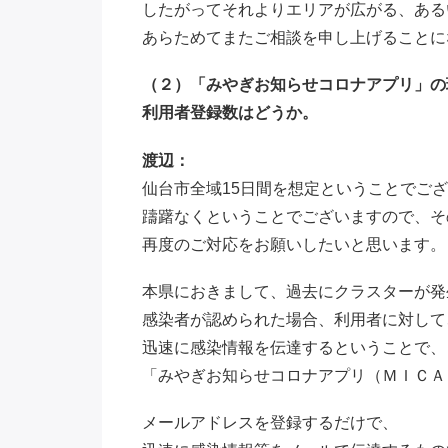
したがってそれよりエリアが広がる、ある
あらためてまたご相談を申し上げることに
（２）「みやぎお知らせコロナアプリ」の
利用者登録数はどうか。
渡辺：
仙台市全域15日間を想定ということでご
躊躇なくということでございますので、そ
再度のご対応をお願いしたいと思います。
本県におきまして、過去にクラスターが発
感染者が認められた場合、利用者に対して
迅速に感染情報を伝達するということで、
「みやぎお知らせコロナアプリ（ＭＩＣＡ
メールアドレスを登録するだけで、