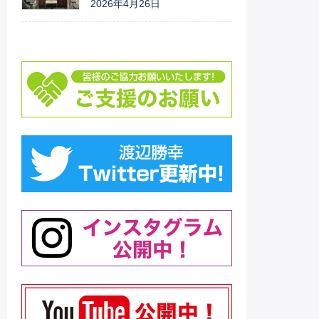
2026年4月26日