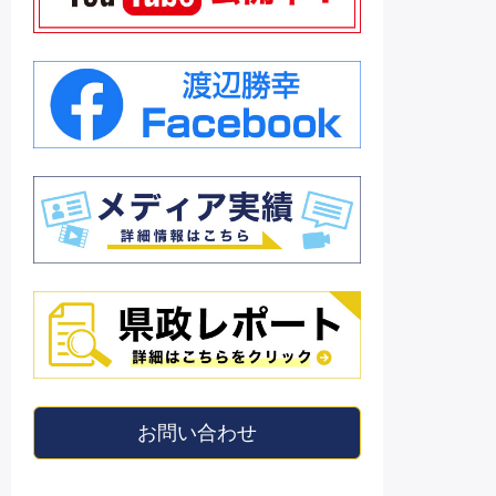
お問い合わせ