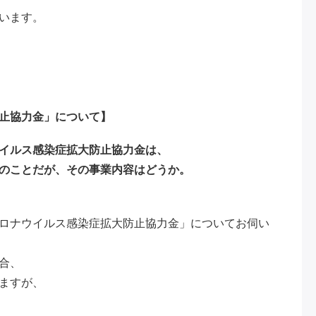
います。
止協力金」について】
イルス感染症拡大防止協力金は、
のことだが、その事業内容はどうか。
ロナウイルス感染症拡大防止協力金」についてお伺い
合、
ますが、