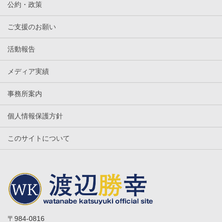
公約・政策
ご支援のお願い
活動報告
メディア実績
事務所案内
個人情報保護方針
このサイトについて
〒984-0816