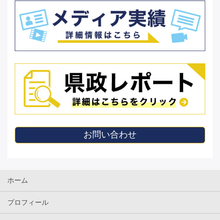
お問い合わせ
ホーム
プロフィール