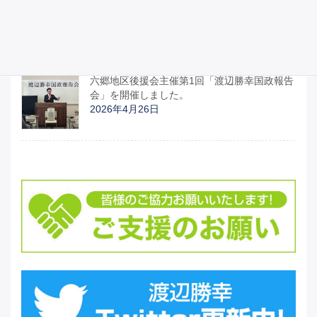
日本への影響について」、国の動きの説明を
受けました。
2026年4月27日
六郷地区後援会主催第1回「渡辺勝幸国政報告
会」を開催しました。
2026年4月26日