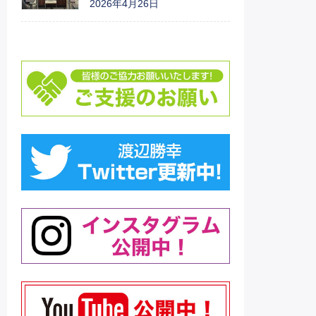
2026年4月26日