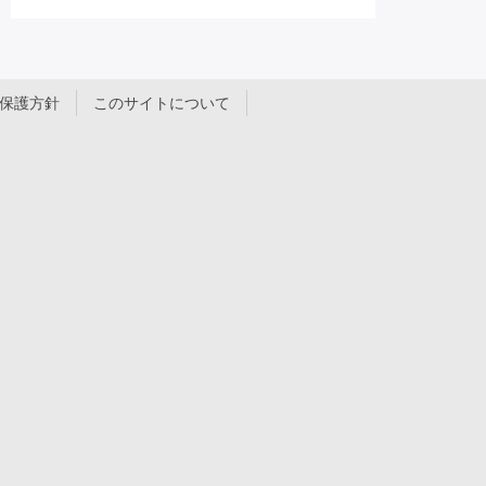
保護方針
このサイトについて