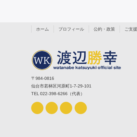
ホーム
プロフィール
公約・政策
ご支
〒984-0816
仙台市若林区河原町1-7-29-101
TEL 022-398-6266（代表）