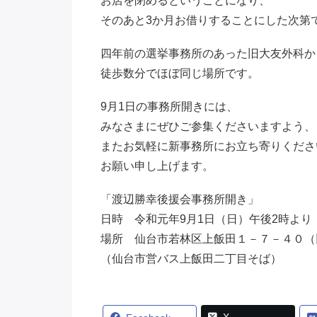
お店を閉めるということになり、
そのあと3か月お借りすることにした次第
四年前の選挙事務所のあった旧大友外科か
徒歩数分でほぼ同じ場所です。
9月1日の事務所開きには、
みなさまにぜひご参集くださいますよう、
またお気軽に新事務所にお立ち寄りくださ
お願い申し上げます。
「渡辺勝幸後援会事務所開き」
日時 令和元年9月1日（日）午後2時より
場所 仙台市若林区上飯田１－７－４０（
（仙台市営バス上飯田二丁目そば）