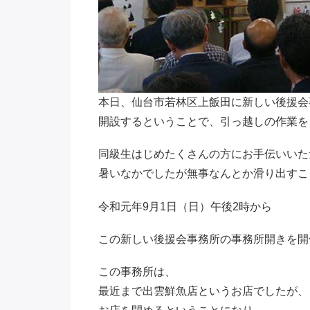
本日、仙台市若林区上飯田に新しい後援会
開設するということで、引っ越しの作業を
同級生はじめたくさんの方にお手伝いいた
暑いなかでしたが無事なんとか滑り出すこ
令和元年9月1日（日）午後2時から
この新しい後援会事務所の事務所開きを開
この事務所は、
最近まで出雲鮮魚店というお店でしたが、