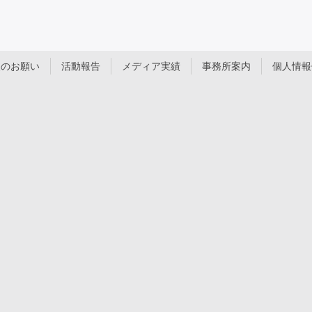
援のお願い
活動報告
メディア実績
事務所案内
個人情報