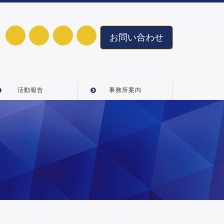
お問い合わせ
活動報告
事務所案内