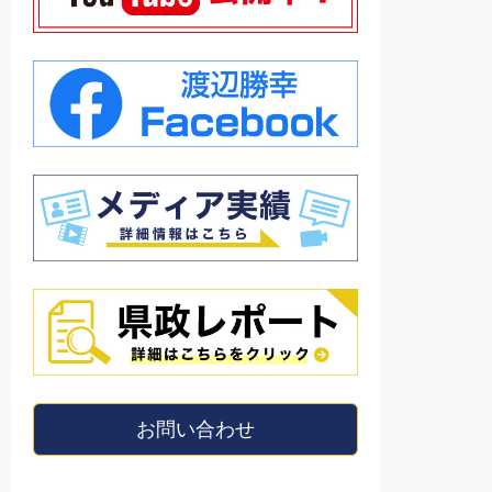
お問い合わせ