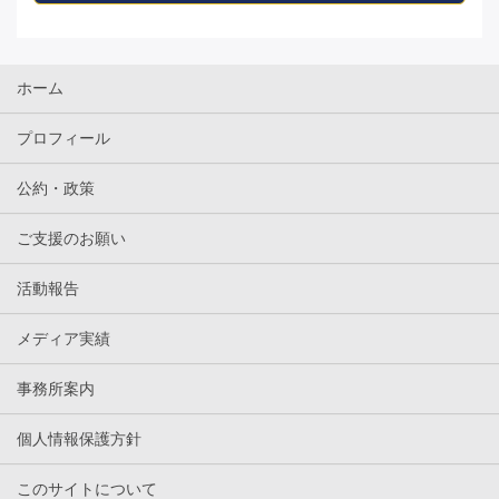
ホーム
プロフィール
公約・政策
ご支援のお願い
活動報告
メディア実績
事務所案内
個人情報保護方針
このサイトについて