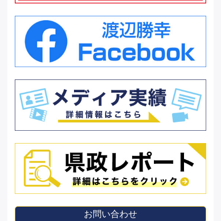
お問い合わせ