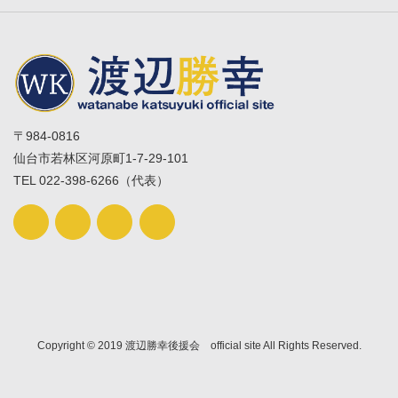
〒984-0816
仙台市若林区河原町1-7-29-101
TEL 022-398-6266（代表）
Copyright © 2019 渡辺勝幸後援会 official site All Rights Reserved.