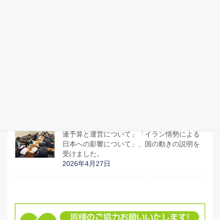
憲法を守るために、憲法を議論する
2026年5月3日
昭和100年記念式典に参列しました。
2026年4月29日
宮城県議会のみなさんと「部活動地域移行関
連予算と運営について」「イラン情勢による
日本への影響について」、国の動きの説明を
受けました。
2026年4月27日