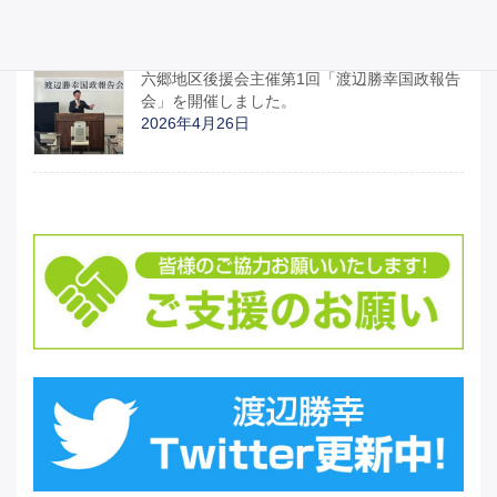
2026年4月27日
六郷地区後援会主催第1回「渡辺勝幸国政報告
会」を開催しました。
2026年4月26日