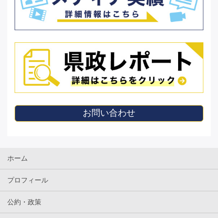
お問い合わせ
ホーム
プロフィール
公約・政策