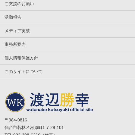
ご支援のお願い
活動報告
メディア実績
事務所案内
個人情報保護方針
このサイトについて
〒984-0816
仙台市若林区河原町1-7-29-101