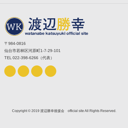
〒984-0816
仙台市若林区河原町1-7-29-101
TEL 022-398-6266（代表）
Copyright © 2019 渡辺勝幸後援会 official site All Rights Reserved.