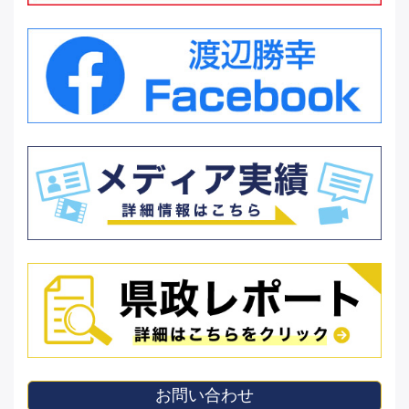
お問い合わせ