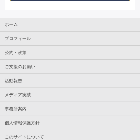
ホーム
プロフィール
公約・政策
ご支援のお願い
活動報告
メディア実績
事務所案内
個人情報保護方針
このサイトについて