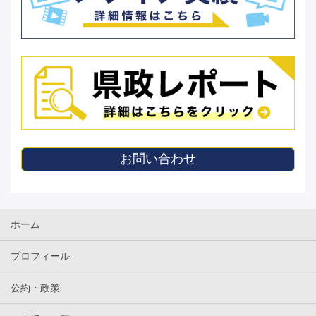
お問い合わせ
ホーム
プロフィール
公約・政策