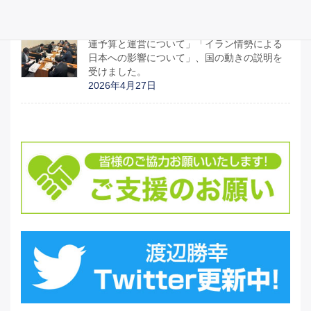
宮城県議会のみなさんと「部活動地域移行関
連予算と運営について」「イラン情勢による
日本への影響について」、国の動きの説明を
受けました。
2026年4月27日