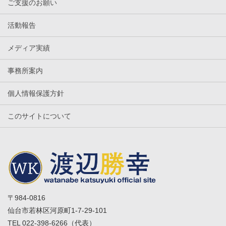
ご支援のお願い
活動報告
メディア実績
事務所案内
個人情報保護方針
このサイトについて
〒984-0816
仙台市若林区河原町1-7-29-101
TEL 022-398-6266（代表）