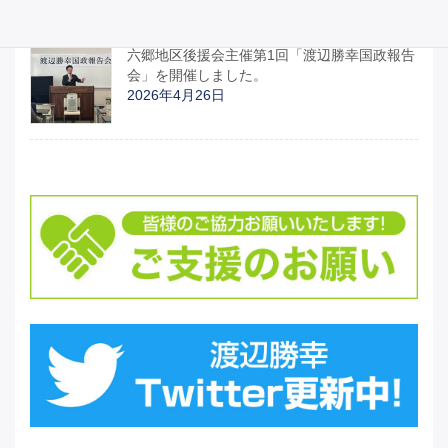
2026年4月27日
六郷地区後援会主催第1回「渡辺勝幸国政報告
会」を開催しました。
2026年4月26日