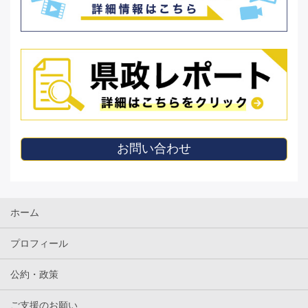
お問い合わせ
ホーム
プロフィール
公約・政策
ご支援のお願い