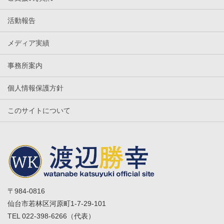
活動報告
メディア実績
事務所案内
個人情報保護方針
このサイトについて
〒984-0816
仙台市若林区河原町1-7-29-101
TEL 022-398-6266（代表）