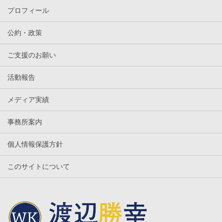
プロフィール
公約・政策
ご支援のお願い
活動報告
メディア実績
事務所案内
個人情報保護方針
このサイトについて