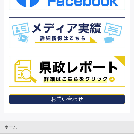
お問い合わせ
ホーム