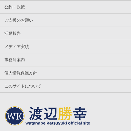
公約・政策
ご支援のお願い
活動報告
メディア実績
事務所案内
個人情報保護方針
このサイトについて