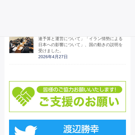
2026年4月29日
宮城県議会のみなさんと「部活動地域移行関
連予算と運営について」「イラン情勢による
日本への影響について」、国の動きの説明を
受けました。
2026年4月27日