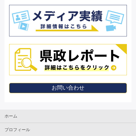
お問い合わせ
ホーム
プロフィール