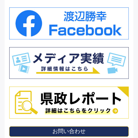
お問い合わせ