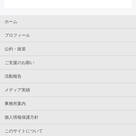
ホーム
プロフィール
公約・政策
ご支援のお願い
活動報告
メディア実績
事務所案内
個人情報保護方針
このサイトについて