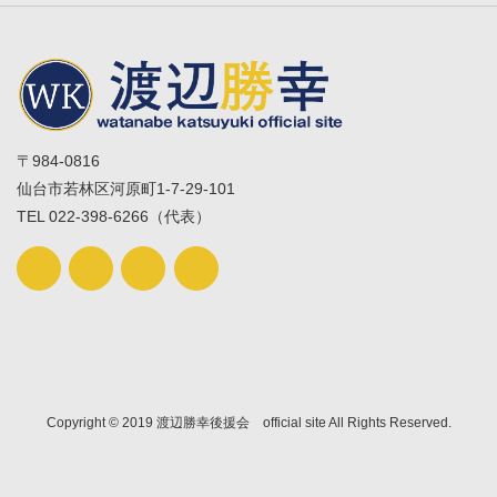
〒984-0816
仙台市若林区河原町1-7-29-101
TEL 022-398-6266（代表）
Copyright © 2019 渡辺勝幸後援会 official site All Rights Reserved.