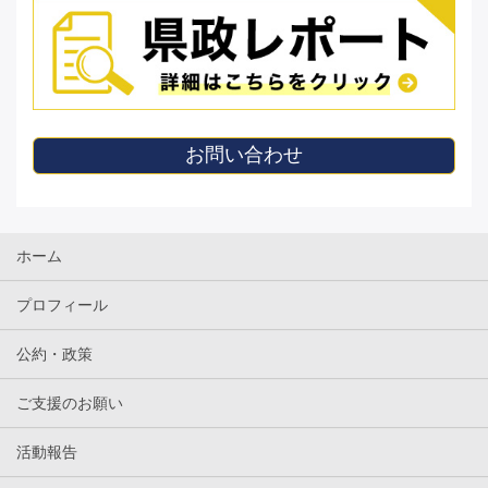
お問い合わせ
ホーム
プロフィール
公約・政策
ご支援のお願い
活動報告