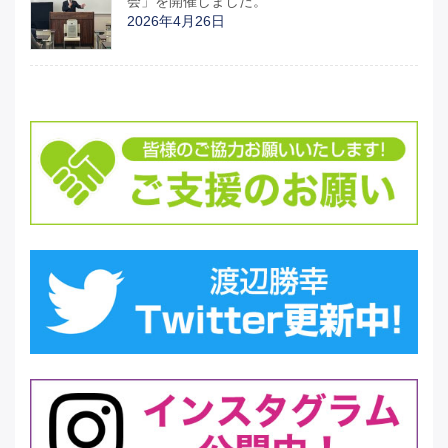
会」を開催しました。
2026年4月26日