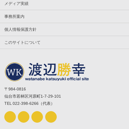
メディア実績
事務所案内
個人情報保護方針
このサイトについて
〒984-0816
仙台市若林区河原町1-7-29-101
TEL 022-398-6266（代表）