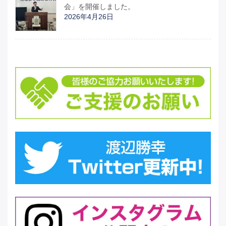
会」を開催しました。
2026年4月26日