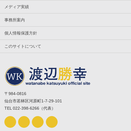
メディア実績
事務所案内
個人情報保護方針
このサイトについて
〒984-0816
仙台市若林区河原町1-7-29-101
TEL 022-398-6266（代表）