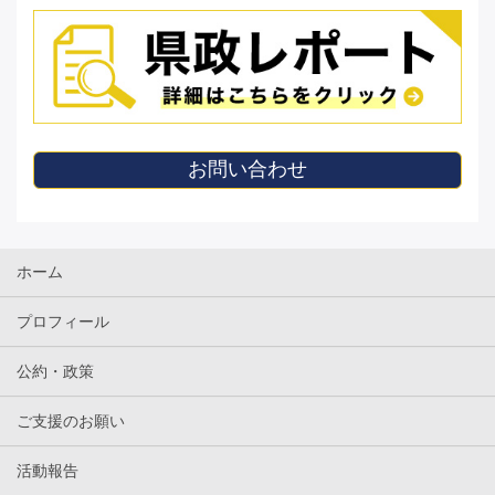
お問い合わせ
ホーム
プロフィール
公約・政策
ご支援のお願い
活動報告