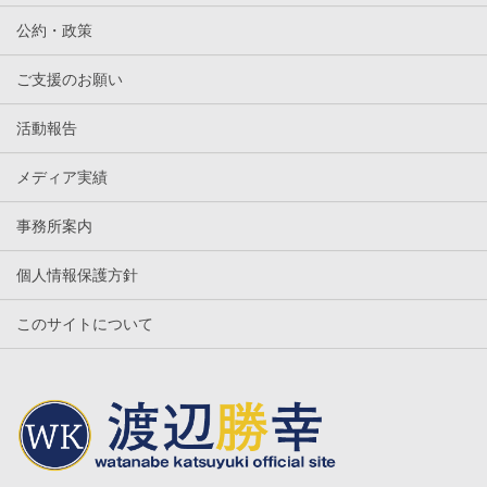
公約・政策
ご支援のお願い
活動報告
メディア実績
事務所案内
個人情報保護方針
このサイトについて