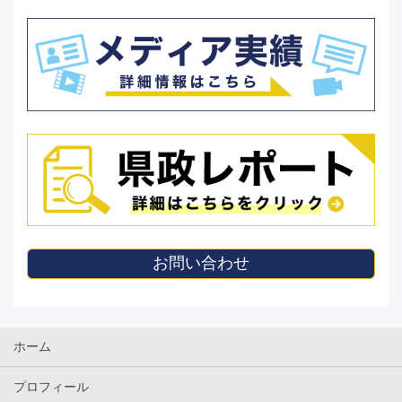
お問い合わせ
ホーム
プロフィール