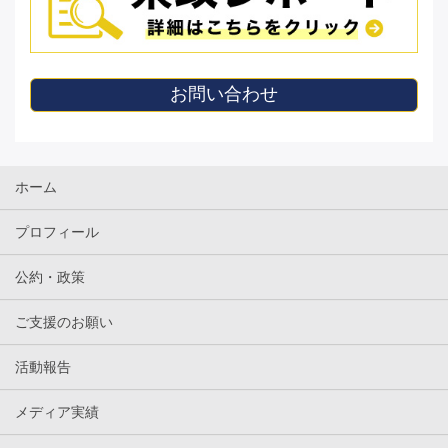
お問い合わせ
ホーム
プロフィール
公約・政策
ご支援のお願い
活動報告
メディア実績