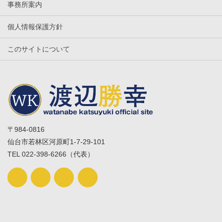
事務所案内
個人情報保護方針
このサイトについて
〒984-0816
仙台市若林区河原町1-7-29-101
TEL 022-398-6266（代表）