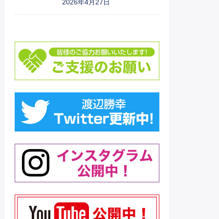
2026年4月27日