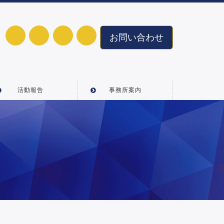
お問い合わせ
活動報告
事務所案内