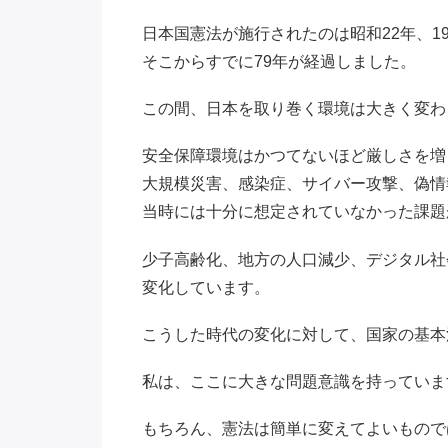
日本国憲法が施行されたのは昭和22年、19
そこからすでに79年が経過しました。
この間、日本を取り巻く環境は大きく変わ
安全保障環境はかつてないほど厳しさを増
大規模災害、感染症、サイバー攻撃、偽情
当時には十分に想定されていなかった課題
少子高齢化、地方の人口減少、デジタル社
変化しています。
こうした時代の変化に対して、国家の基本
私は、ここに大きな問題意識を持っていま
もちろん、憲法は簡単に変えてよいもので