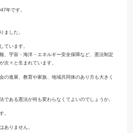
47年です。
りました。
しています。
報、宇宙・海洋・エネルギー安全保障など、憲法制定
が次々と生まれています。
会の進展、教育や家族、地域共同体のあり方も大きく
法である憲法が何も変わらなくてよいのでしょうか。
す。
はありません。