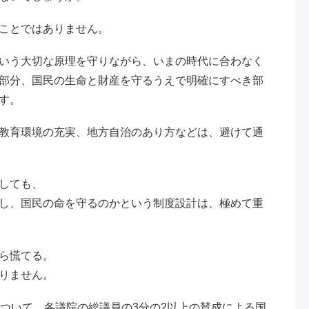
ことではありません。
いう大切な原理を守りながら、いまの時代に合わなく
部分、国民の生命と財産を守るうえで明確にすべき部
す。
教育環境の充実、地方自治のあり方などは、避けて通
しても、
し、国民の命を守るのかという制度設計は、極めて重
ら慌てる。
りません。
について、各議院の総議員の3分の2以上の賛成による国