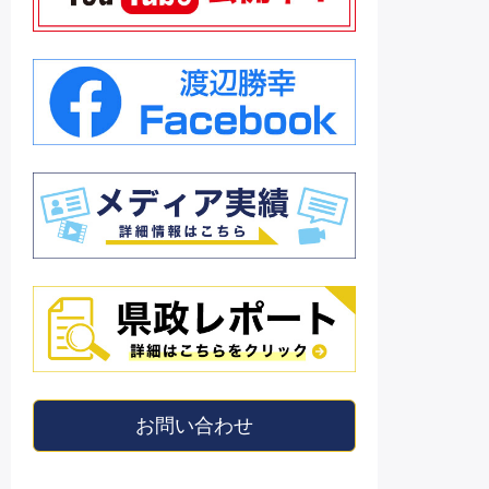
お問い合わせ