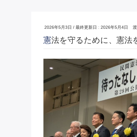
2026年5月3日
/ 最終更新日 :
2026年5月4日
渡
憲法を守るために、憲法