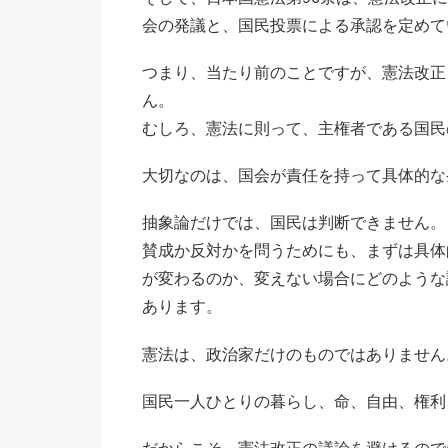
会の発議と、国民投票による承認を定めて
つまり、当たり前のことですが、憲法改正
ん。
むしろ、憲法に則って、主権者である国民
大切なのは、国会が責任を持って具体的な
抽象論だけでは、国民は判断できません。
賛成か反対かを問うためにも、まずは具体
が変わるのか、変えない場合にどのような
あります。
憲法は、政治家だけのものではありません
国民一人ひとりの暮らし、命、自由、権利