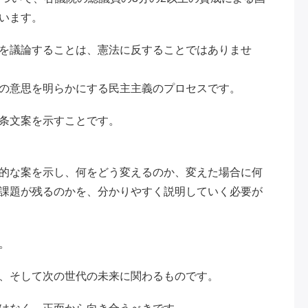
います。
を議論することは、憲法に反することではありませ
の意思を明らかにする民主主義のプロセスです。
条文案を示すことです。
的な案を示し、何をどう変えるのか、変えた場合に何
課題が残るのかを、分かりやすく説明していく必要が
。
、そして次の世代の未来に関わるものです。