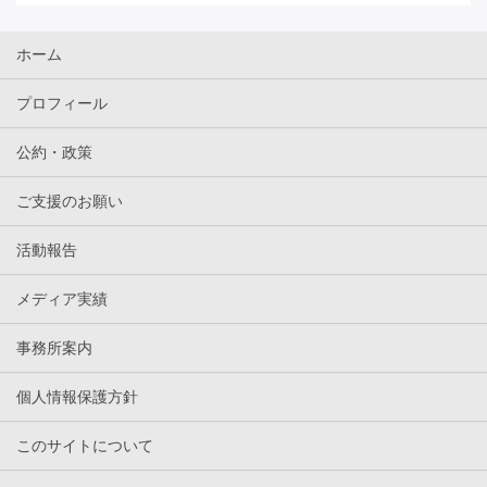
ホーム
プロフィール
公約・政策
ご支援のお願い
活動報告
メディア実績
事務所案内
個人情報保護方針
このサイトについて