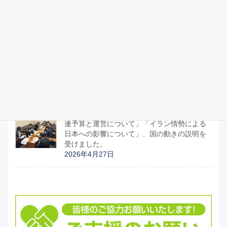
2026年5月3日
昭和100年記念式典に参列しました。
2026年4月29日
宮城県議会のみなさんと「部活動地域移行関
連予算と運営について」「イラン情勢による
日本への影響について」、国の動きの説明を
受けました。
2026年4月27日