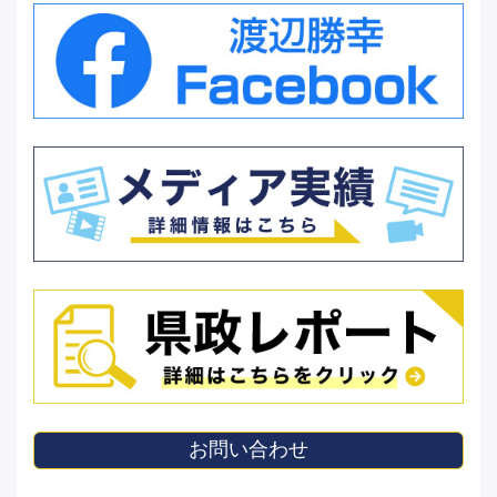
お問い合わせ