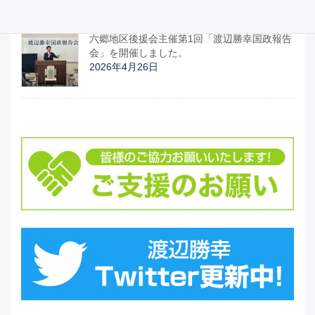
2026年4月27日
六郷地区後援会主催第1回「渡辺勝幸国政報告
会」を開催しました。
2026年4月26日