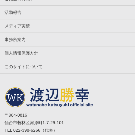
活動報告
メディア実績
事務所案内
個人情報保護方針
このサイトについて
〒984-0816
仙台市若林区河原町1-7-29-101
TEL 022-398-6266（代表）