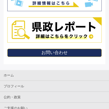
お問い合わせ
ホーム
プロフィール
公約・政策
ご支援のお願い